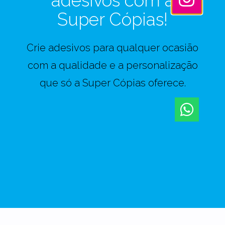
adesivos com a
Super Cópias!
Crie adesivos para qualquer ocasião
com a qualidade e a personalização
que só a Super Cópias oferece.