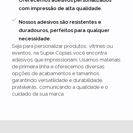
com impressão de alta qualidade.
Nossos adesivos são resistentes e
duradouros, perfeitos para qualquer
necessidade.
Seja para personalizar produtos, vitrines ou
eventos, na Super Cópias você encontra
adesivos que impressionam. Usamos materiais
de primeira linha e oferecemos diversas
opções de acabamentos e tamanhos,
garantindo versatilidade e durabilidade.
prateleiras, comunicando a qualidade e o
cuidado da sua marca.