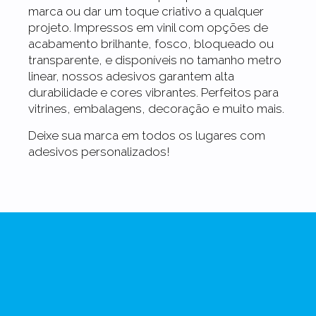
marca ou dar um toque criativo a qualquer
projeto. Impressos em vinil com opções de
acabamento brilhante, fosco, bloqueado ou
transparente, e disponíveis no tamanho metro
linear, nossos adesivos garantem alta
durabilidade e cores vibrantes. Perfeitos para
vitrines, embalagens, decoração e muito mais.
Deixe sua marca em todos os lugares com
adesivos personalizados!