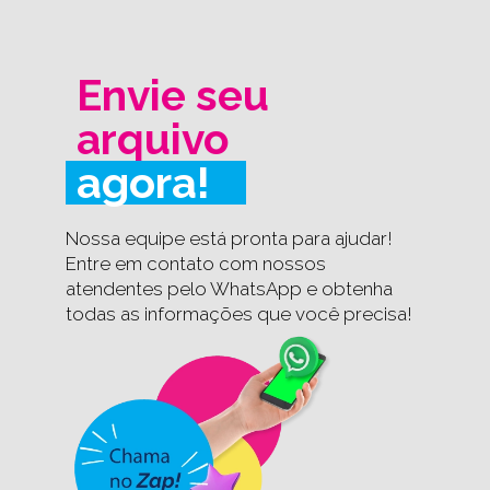
Envie seu
arquivo
agora!
Nossa equipe está pronta para ajudar!
Entre em contato com nossos
atendentes pelo WhatsApp e obtenha
todas as informações que você precisa!