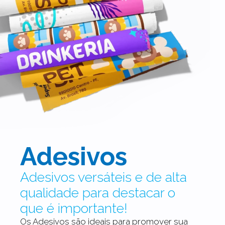
Adesivos
Adesivos versáteis e de alta
qualidade para destacar o
que é importante!
Os Adesivos são ideais para promover sua