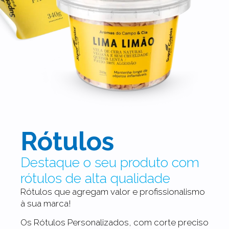
Rótulos
Destaque o seu produto com
rótulos de alta qualidade
Rótulos que agregam valor e profissionalismo
à sua marca!
Os Rótulos Personalizados, com corte preciso