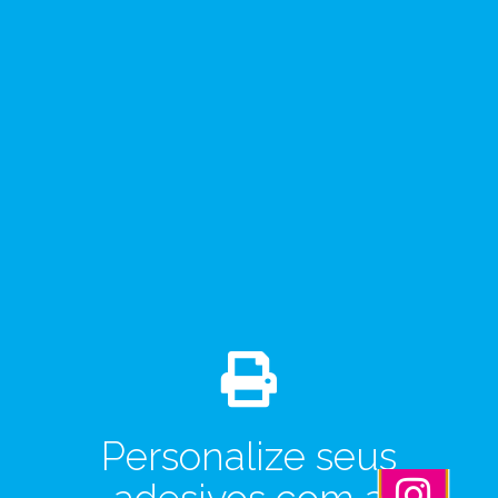
Personalize seus