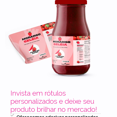
Invista em rótulos
personalizados e deixe seu
produto brilhar no mercado!
Oferecemos adesivos personalizados