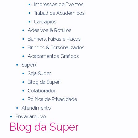
Impressos de Eventos
Trabalhos Acadêmicos
Cardápios
Adesivos & Rótulos
Banners, Faixas e Placas
Brindes & Personalizados
Acabamentos Gráficos
Super+
Seja Super
Blog da Super!
Colaborador
Política de Privacidade
Atendimento
Enviar arquivo
Blog da Super