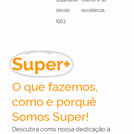
desde
excelência.
1993.
Super+
O que fazemos,
como e porquê
Somos Super!
Descubra como nossa dedicação à