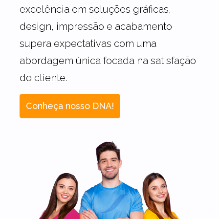
excelência em soluções gráficas,
design, impressão e acabamento
supera expectativas com uma
abordagem única focada na satisfação
do cliente.
Conheça nosso DNA!