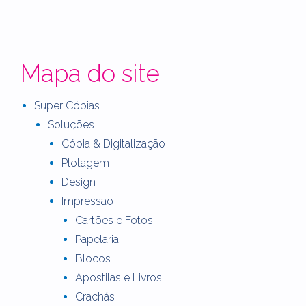
Mapa do site
Super Cópias
Soluções
Cópia & Digitalização
Plotagem
Design
Impressão
Cartões e Fotos
Papelaria
Blocos
Apostilas e Livros
Crachás