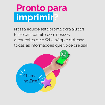
Pronto para
imprimir?
Nossa equipe está pronta para ajudar!
Entre em contato com nossos
atendentes pelo WhatsApp e obtenha
todas as informações que você precisa!