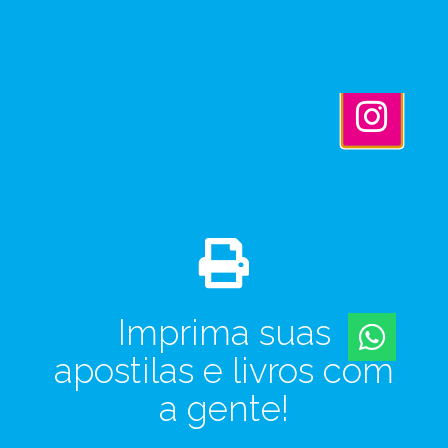
Imprima suas
apostilas e livros com
a gente!