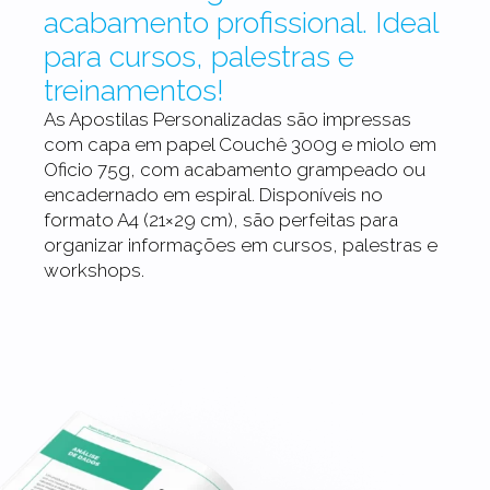
acabamento profissional. Ideal
para cursos, palestras e
treinamentos!
As Apostilas Personalizadas são impressas
com capa em papel Couchê 300g e miolo em
Oficio 75g, com acabamento grampeado ou
encadernado em espiral. Disponíveis no
formato A4 (21×29 cm), são perfeitas para
organizar informações em cursos, palestras e
workshops.