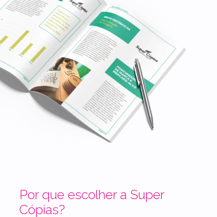
Por que escolher a Super
Cópias?