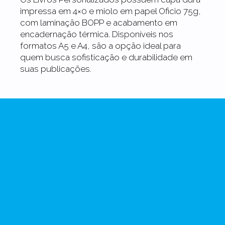
impressa em 4×0 e miolo em papel Oficio 75g,
com laminação BOPP e acabamento em
encadernação térmica. Disponíveis nos
formatos A5 e A4, são a opção ideal para
quem busca sofisticação e durabilidade em
suas publicações.