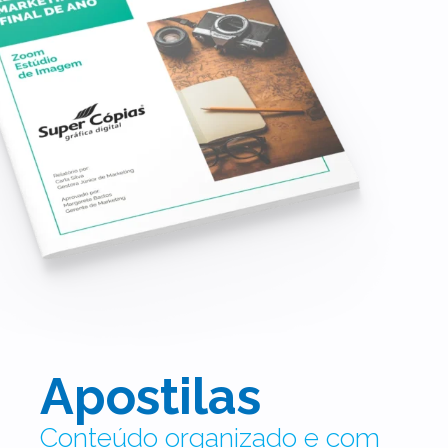
Apostilas
Conteúdo organizado e com