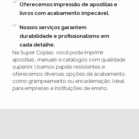
Oferecemos impressão de apostilas e
livros com acabamento impecável.
Nossos serviços garantem
durabilidade e profissionalismo em
cada detalhe.
Na Super Cópias, você pode imprimir
apostilas, manuais e catálogos com qualidade
superior. Usamos papéis resistentes e
oferecemos diversas opções de acabamento,
como grampeamento ou encadernação. Ideal
para empresas e instituições de ensino.